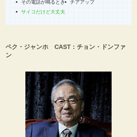
その電話が鳴るとき
チアアップ
サイコだけど大丈夫
ペク・ジャンホ CAST：チョン・ドンファ
ン