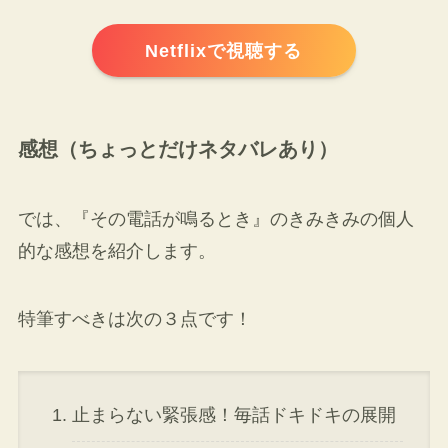
Netflixで視聴する
感想（ちょっとだけネタバレあり）
では、『その電話が鳴るとき』のきみきみの個人
的な感想を紹介します。
特筆すべきは次の３点です！
止まらない緊張感！毎話ドキドキの展開