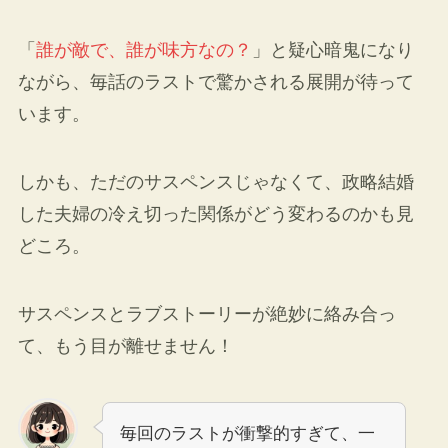
「
誰が敵で、誰が味方なの？
」と疑心暗鬼になり
ながら、毎話のラストで驚かされる展開が待って
います。
しかも、ただのサスペンスじゃなくて、政略結婚
した夫婦の冷え切った関係がどう変わるのかも見
どころ。
サスペンスとラブストーリーが絶妙に絡み合っ
て、もう目が離せません！
毎回のラストが衝撃的すぎて、一