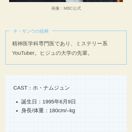
画像：MBC公式
チ・サンウの役柄
精神医学科専門医であり、ミステリー系
YouTuber。ヒジュの大学の先輩。
CAST：ホ・ナムジュン
誕生日：1995年6月9日
身長/体重：180cm/–kg