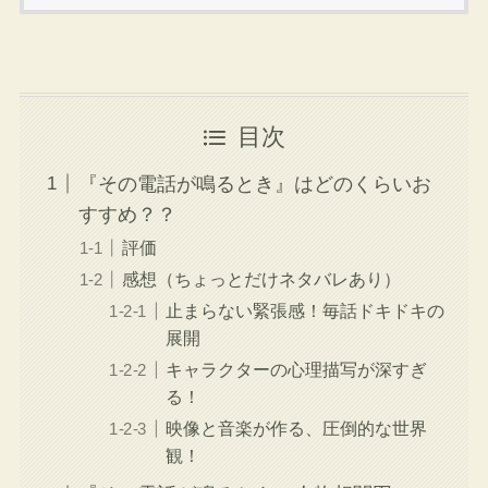
目次
『その電話が鳴るとき』はどのくらいお
すすめ？？
評価
感想（ちょっとだけネタバレあり）
止まらない緊張感！毎話ドキドキの
展開
キャラクターの心理描写が深すぎ
る！
映像と音楽が作る、圧倒的な世界
観！