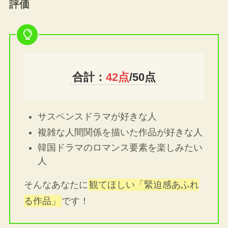
評価
合計：
42点
/50点
サスペンスドラマが好きな人
複雑な人間関係を描いた作品が好きな人
韓国ドラマのロマンス要素を楽しみたい
人
そんなあなたに
観てほしい「緊迫感あふれ
る作品」
です！