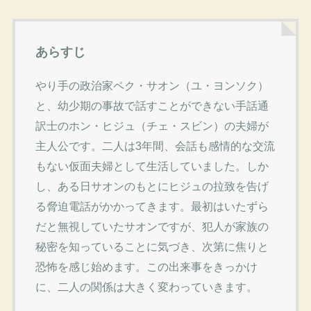
あらすじ
やり手の政治家ペク・サオン（ユ・ヨンソク）
と、幼少期の事故で話すことができない手話通
訳士のホン・ヒジュ（チェ・スビン）の夫婦が
主人公です。二人は3年間、会話も感情的な交流
もない仮面夫婦として生活していました。しか
し、ある日サオンのもとにヒジュの拉致を告げ
る脅迫電話がかかってきます。最初はいたずら
だと無視していたサオンですが、犯人が家族の
秘密を知っていることに気づき、次第に焦りと
恐怖を感じ始めます。この出来事をきっかけ
に、二人の関係は大きく変わっていきます。