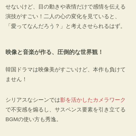
せないけど、目の動きや表情だけで感情を伝える
演技がすごい！二人の心の変化を見ていると、
「愛ってなんだろう？」と考えさせられるはず。
映像と音楽が作る、圧倒的な世界観！
韓国ドラマは映像美がすごいけど、本作も負けて
ません！
シリアスなシーンでは
影を活かしたカメラワーク
で不安感を煽るし、サスペンス要素を引き立てる
BGMの使い方も秀逸。