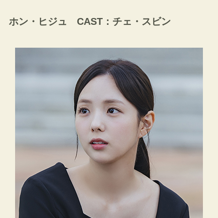
ホン・ヒジュ CAST：チェ・スビン