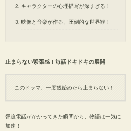
キャラクターの心理描写が深すぎる！
映像と音楽が作る、圧倒的な世界観！
止まらない緊張感！毎話ドキドキの展開
このドラマ、一度観始めたら止まらない！
脅迫電話がかかってきた瞬間から、物語は一気に
加速！