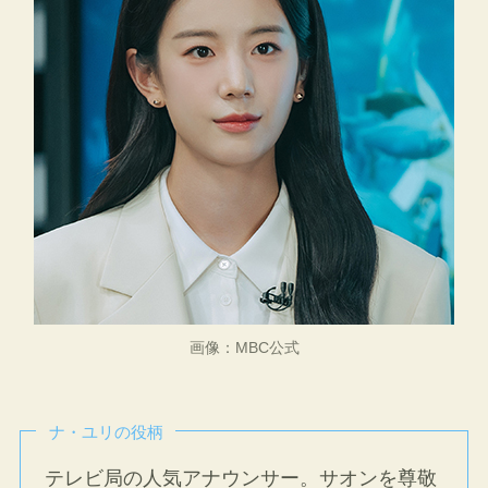
画像：MBC公式
ナ・ユリの役柄
テレビ局の人気アナウンサー。サオンを尊敬