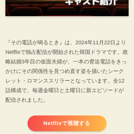
『その電話が鳴るとき』は、2024年11月22日より
Netflixで独占配信が開始された韓国ドラマです。政
略結婚3年目の仮面夫婦が、一本の脅迫電話をきっ
かけにその関係性を見つめ直す姿を描いたシーク
レット・ロマンススリラーとなっています。全12
話構成で、毎週金曜日と土曜日に新エピソードが
配信されました。
Netflixで視聴する