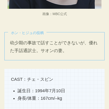
画像：MBC公式
ホン・ヒジュの役柄
幼少期の事故で話すことができないが、優れ
た手話通訳士。サオンの妻。
CAST：チェ・スビン
誕生日：1994年7月10日
身長/体重：167cm/–kg