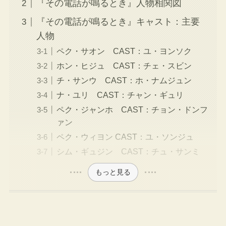
『その電話が鳴るとき』人物相関図
『その電話が鳴るとき』キャスト：主要
人物
ペク・サオン CAST：ユ・ヨンソク
ホン・ヒジュ CAST：チェ・スビン
チ・サンウ CAST：ホ・ナムジュン
ナ・ユリ CAST：チャン・ギュリ
ペク・ジャンホ CAST：チョン・ドンフ
ァン
ペク・ウィヨン CAST：ユ・ソンジュ
シム・ギュジン CAST：チュ・サンミ
もっと見る