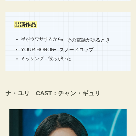
出演作品
星がウワサするから
その電話が鳴るとき
YOUR HONOR
スノードロップ
ミッシング：彼らがいた
ナ・ユリ CAST：チャン・ギュリ