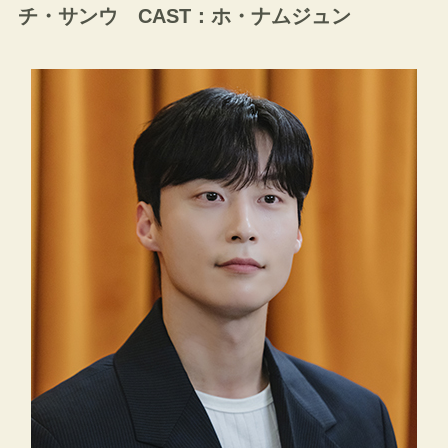
チ・サンウ CAST：ホ・ナムジュン