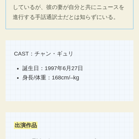
しているが、彼の妻が自分と共にニュースを
進行する手話通訳士だとは知らずにいる。
CAST：チャン・ギュリ
誕生日：1997年6月27日
身長/体重：168cm/–kg
出演作品