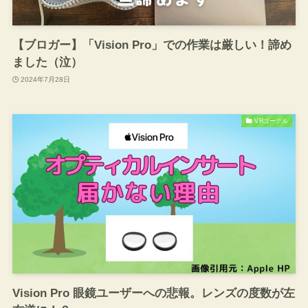
【ブロガー】「Vision Pro」での作業は厳しい！諦め
ました（泣）
2024年7月28日
VRゴーグル
Vision Pro 眼鏡ユーザーへの悲報。レンズの度数が左