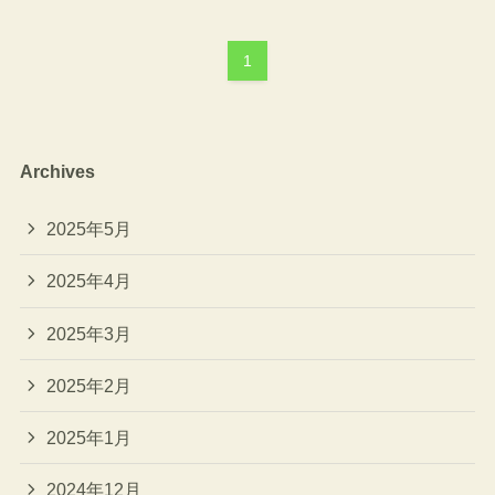
1
Archives
2025年5月
2025年4月
2025年3月
2025年2月
2025年1月
2024年12月