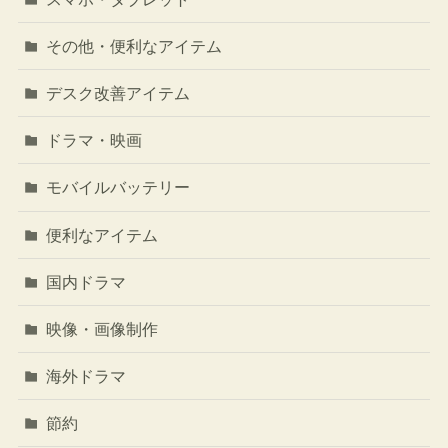
その他・便利なアイテム
デスク改善アイテム
ドラマ・映画
モバイルバッテリー
便利なアイテム
国内ドラマ
映像・画像制作
海外ドラマ
節約