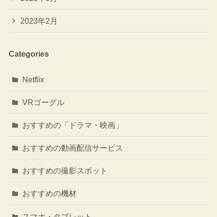
2023年2月
Categories
Netflix
VRゴーグル
おすすめの「ドラマ・映画」
おすすめの動画配信サービス
おすすめの撮影スポット
おすすめの機材
スマホ・タブレット