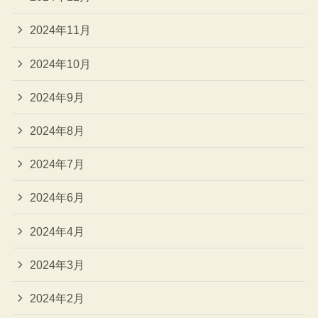
2024年11月
2024年10月
2024年9月
2024年8月
2024年7月
2024年6月
2024年4月
2024年3月
2024年2月