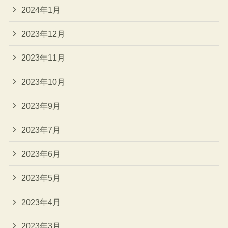
2024年1月
2023年12月
2023年11月
2023年10月
2023年9月
2023年7月
2023年6月
2023年5月
2023年4月
2023年3月