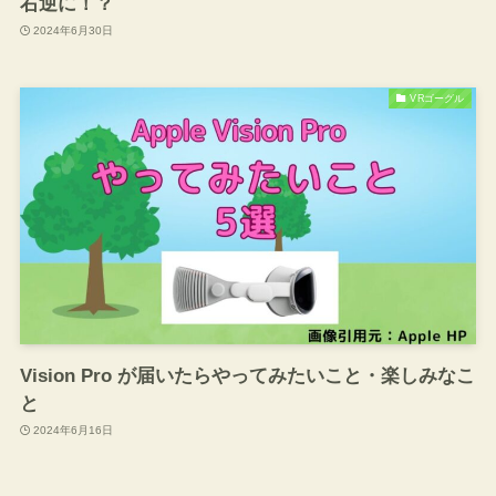
右逆に！？
2024年6月30日
VRゴーグル
Vision Pro が届いたらやってみたいこと・楽しみなこ
と
2024年6月16日