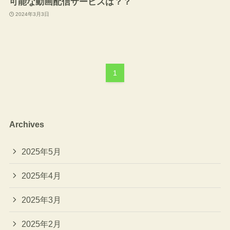
可能な動画配信サービスは？？
2024年3月3日
1
Archives
2025年5月
2025年4月
2025年3月
2025年2月