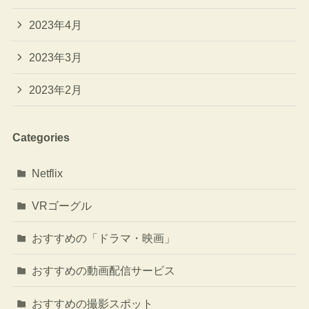
2023年4月
2023年3月
2023年2月
Categories
Netflix
VRゴーグル
おすすめの「ドラマ・映画」
おすすめの動画配信サービス
おすすめの撮影スポット