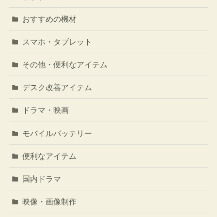
おすすめの機材
スマホ・タブレット
その他・便利なアイテム
デスク改善アイテム
ドラマ・映画
モバイルバッテリー
便利なアイテム
国内ドラマ
映像・画像制作