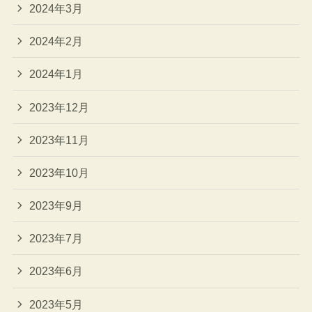
2024年3月
2024年2月
2024年1月
2023年12月
2023年11月
2023年10月
2023年9月
2023年7月
2023年6月
2023年5月