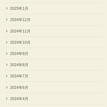
2025年1月
2024年12月
2024年11月
2024年10月
2024年9月
2024年8月
2024年7月
2024年6月
2024年4月