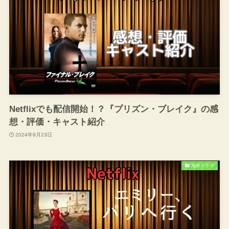
Netflixでも配信開始！？『プリズン・ブレイク』の感
想・評価・キャスト紹介
2024年9月23日
海外ドラマ