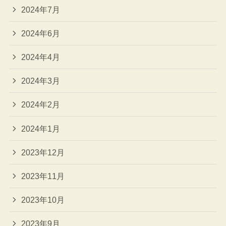
2024年7月
2024年6月
2024年4月
2024年3月
2024年2月
2024年1月
2023年12月
2023年11月
2023年10月
2023年9月