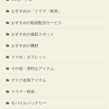
おすすめの「ドラマ・映画」
おすすめの動画配信サービス
おすすめの撮影スポット
おすすめの機材
スマホ・タブレット
その他・便利なアイテム
デスク改善アイテム
ドラマ・映画
モバイルバッテリー