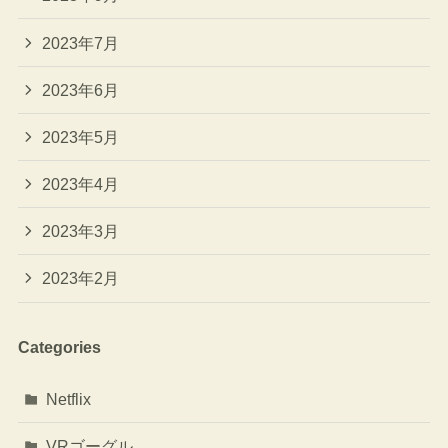
2023年7月
2023年6月
2023年5月
2023年4月
2023年3月
2023年2月
Categories
Netflix
VRゴーグル