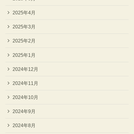
2025年4月
2025年3月
2025年2月
2025年1月
2024年12月
2024年11月
2024年10月
2024年9月
2024年8月