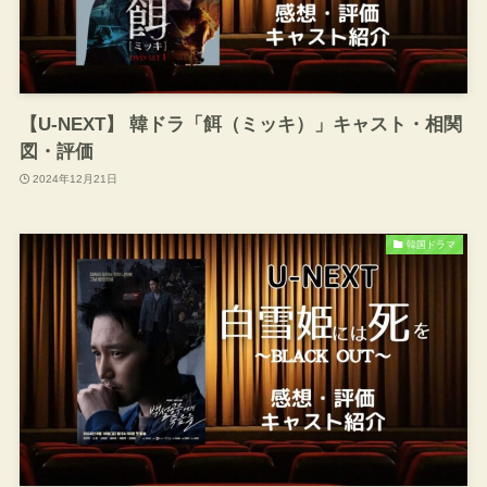
【U-NEXT】 韓ドラ「餌（ミッキ）」キャスト・相関
図・評価
2024年12月21日
韓国ドラマ