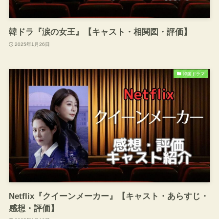
韓ドラ『涙の女王』【キャスト・相関図・評価】
2025年1月26日
韓国ドラマ
Netflix『クイーンメーカー』【キャスト・あらすじ・
感想・評価】