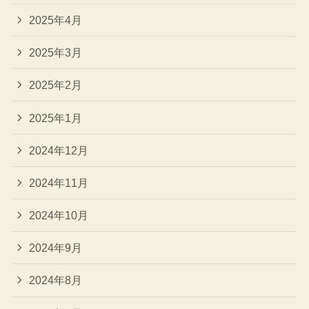
2025年4月
2025年3月
2025年2月
2025年1月
2024年12月
2024年11月
2024年10月
2024年9月
2024年8月