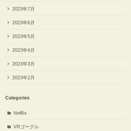
2023年7月
2023年6月
2023年5月
2023年4月
2023年3月
2023年2月
Categories
Netflix
VRゴーグル