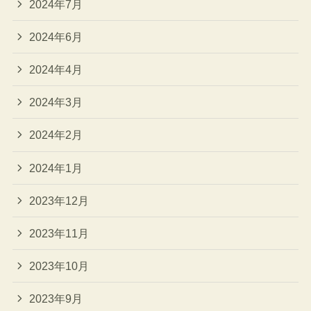
2024年7月
2024年6月
2024年4月
2024年3月
2024年2月
2024年1月
2023年12月
2023年11月
2023年10月
2023年9月