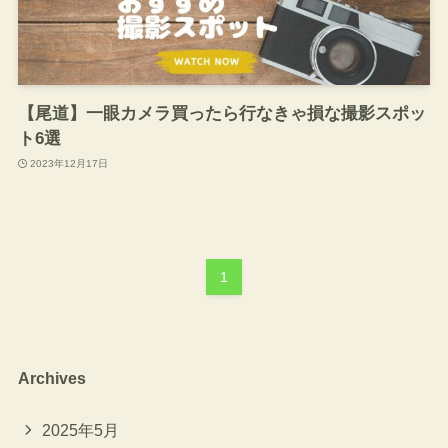
【尾道】一眼カメラ買ったら行なきゃ損な撮影スポッ
ト6選
2023年12月17日
1
Archives
2025年5月